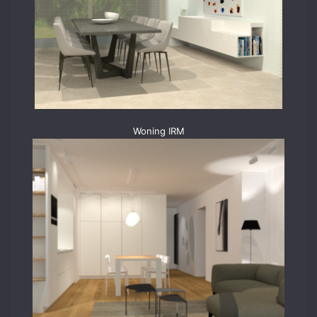
Woning IRM