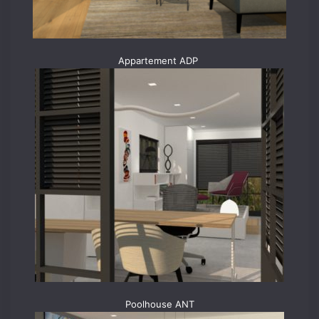
Appartement ADP
Poolhouse ANT