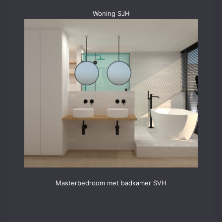
Woning SJH
Masterbedroom met badkamer SVH