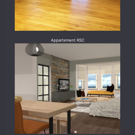
Appartement RSC