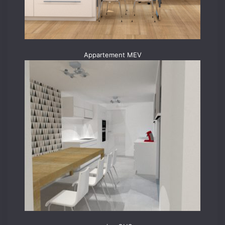
Appartement MEV