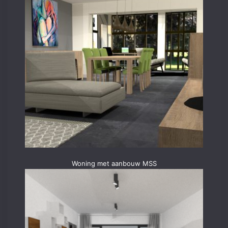
Woning met aanbouw MSS