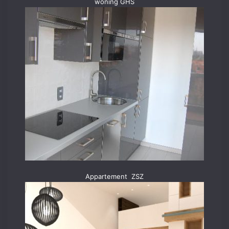
woning GHS
Appartement ZSZ