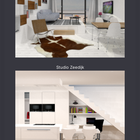
Studio Zeedijk