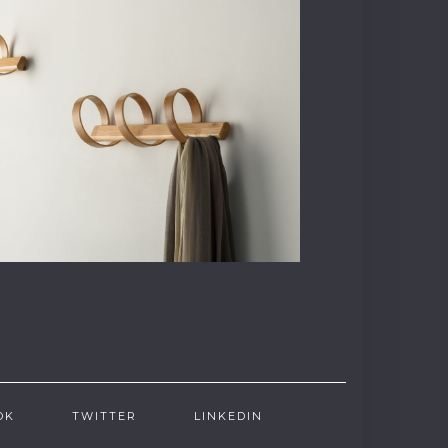
OK
TWITTER
LINKEDIN