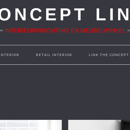
ONCEPT LI
INTERIEURINRICHTING EN MEUBELWINKEL
INTERIOR
RETAIL INTERIOR
LINK.THE CONCEPT