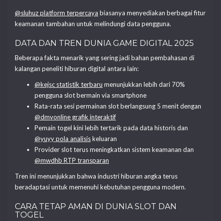
@sluhuz platform terpercaya
biasanya menyediakan berbagai fitur
keamanan tambahan untuk melindungi data pengguna.
DATA DAN TREN DUNIA GAME DIGITAL 2025
Beberapa fakta menarik yang sering jadi bahan pembahasan di
kalangan peneliti hiburan digital antara lain:
@kejsc statistik terbaru
menunjukkan lebih dari 70%
pengguna slot bermain via smartphone
Rata-rata sesi permainan slot berlangsung 5 menit dengan
@dmvonline grafik interaktif
Pemain togel kini lebih tertarik pada data historis dan
@yuyy pola analisis
keluaran
Provider slot terus meningkatkan sistem keamanan dan
@mwdhb RTP transparan
Tren ini menunjukkan bahwa industri hiburan angka terus
beradaptasi untuk memenuhi kebutuhan pengguna modern.
CARA TETAP AMAN DI DUNIA SLOT DAN
TOGEL