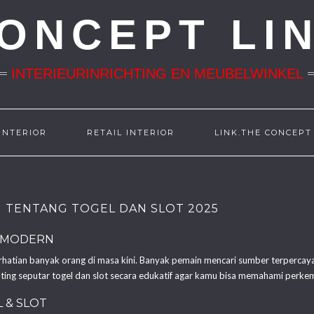
ONCEPT LI
INTERIEURINRICHTING EN MEUBELWINKEL
INTERIOR
RETAIL INTERIOR
LINK.THE CONCEPT
 TENTANG TOGEL DAN SLOT 2025
T MODERN
rhatian banyak orang di masa kini. Banyak pemain mencari sumber terpercaya t
enting seputar togel dan slot secara edukatif agar kamu bisa memahami perke
 & SLOT