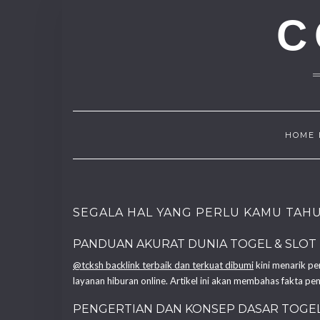
C
HOME 
SEGALA HAL YANG PERLU KAMU TAHU
PANDUAN AKURAT DUNIA TOGEL & SLO
@tcksh backlink terbaik dan terkuat dibumi
kini menarik pe
layanan hiburan online. Artikel ini akan membahas fakta p
PENGERTIAN DAN KONSEP DASAR TOGEL