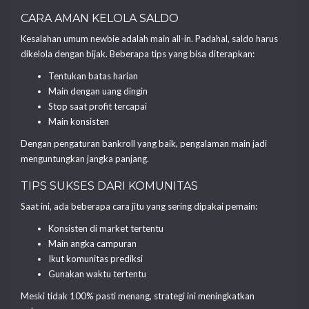
CARA AMAN KELOLA SALDO
Kesalahan umum newbie adalah main all-in. Padahal, saldo harus
dikelola dengan bijak. Beberapa tips yang bisa diterapkan:
Tentukan batas harian
Main dengan uang dingin
Stop saat profit tercapai
Main konsisten
Dengan pengaturan bankroll yang baik, pengalaman main jadi
menguntungkan jangka panjang.
TIPS SUKSES DARI KOMUNITAS
Saat ini, ada beberapa cara jitu yang sering dipakai pemain:
Konsisten di market tertentu
Main angka campuran
Ikut komunitas prediksi
Gunakan waktu tertentu
Meski tidak 100% pasti menang, strategi ini meningkatkan